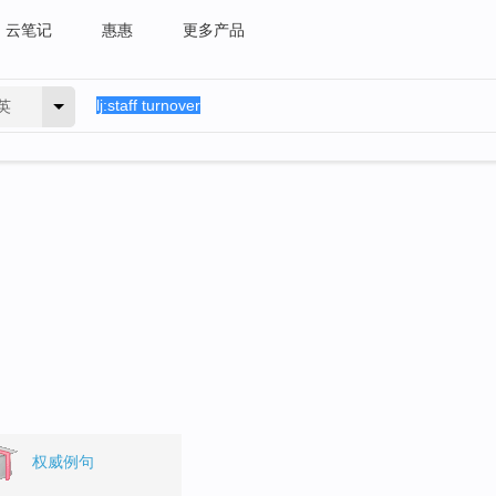
云笔记
惠惠
更多产品
英
。
权威例句