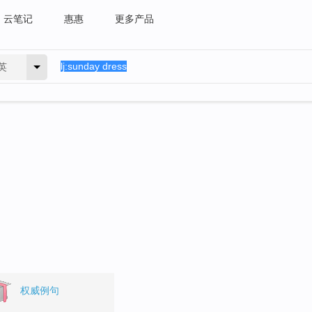
云笔记
惠惠
更多产品
英
。
权威例句