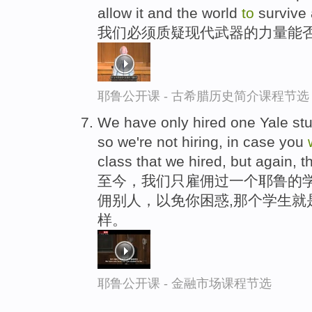
allow it and the world
to
survive
我们必须质疑现代武器的力量能否
耶鲁公开课 - 古希腊历史简介课程节选
We have only hired one Yale stud
so we're not hiring, in case you
class that we hired, but again, tha
至今，我们只雇佣过一个耶鲁的
佣别人，以免你困惑,那个学生就
样。
耶鲁公开课 - 金融市场课程节选