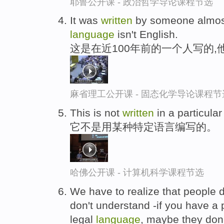
耶鲁公开课 - 政治哲学导论课程节选
It was
written
by someone almost
language
isn't English.
这是在近100年前的一个人写的
麻省理工公开课 - 固态化学导论课程节
This is not
written
in a particula
它不是用某种特定语言编写的。
哈佛公开课 - 计算机科学课程节选
We have to realize that people do
don't understand -if you have a 
legal
language
, maybe they don't