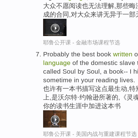
大众不愿阅读也无法理解,那些晦
成的合同,对大众来讲无异于一部
耶鲁公开课 - 金融市场课程节选
Probably the best book
written
o
language
of the domestic slave 
called Soul by Soul, a book-- I 
sometime in your reading lives.
也许有一本书描写这点最生动,特
上,是沃尔特·约翰逊所著的,《灵
你的读书生涯中加进这本书
耶鲁公开课 - 美国内战与重建课程节选