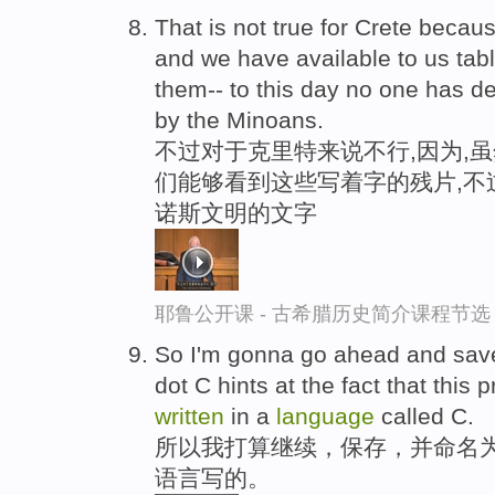
That is not true for Crete becaus
and we have available to us tabl
them-- to this day no one has d
by the Minoans.
不过对于克里特来说不行,因为,虽
们能够看到这些写着字的残片,不
诺斯文明的文字
耶鲁公开课 - 古希腊历史简介课程节选
So I'm gonna go ahead and save th
dot C hints at the fact that this
written
in a
language
called C.
所以我打算继续，保存，并命名为，
语言写的。