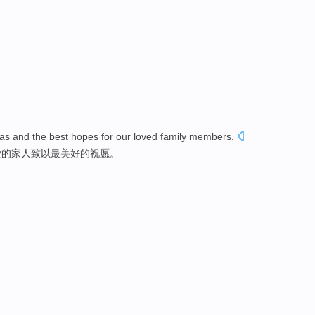
s and the best hopes for our loved family members.
爱的家人致以最美好的祝愿。