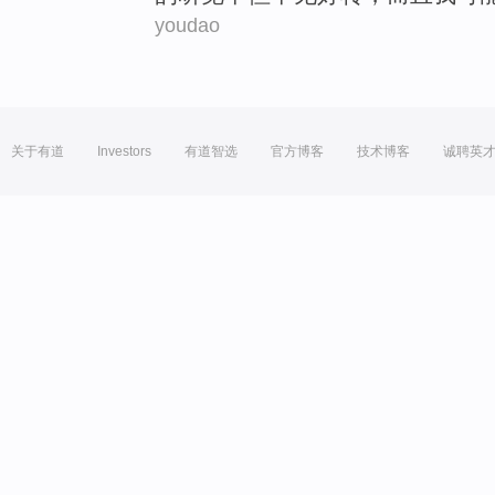
youdao
关于有道
Investors
有道智选
官方博客
技术博客
诚聘英