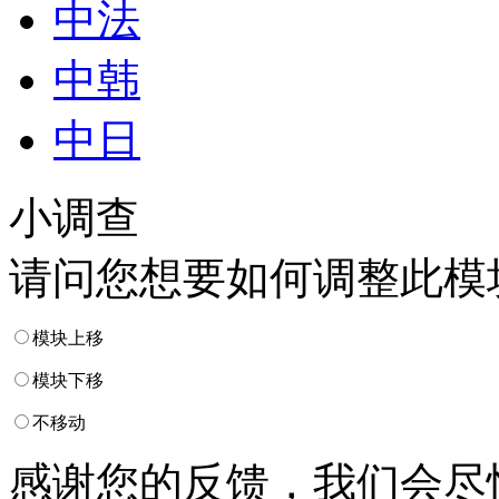
中法
中韩
中日
小调查
请问您想要如何调整此模
模块上移
模块下移
不移动
感谢您的反馈，我们会尽