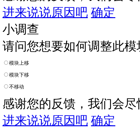
进来说说原因吧
确定
小调查
请问您想要如何调整此模
模块上移
模块下移
不移动
感谢您的反馈，我们会尽
进来说说原因吧
确定