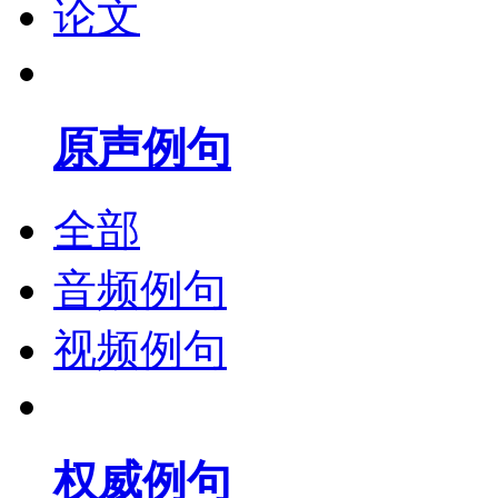
论文
原声例句
全部
音频例句
视频例句
权威例句