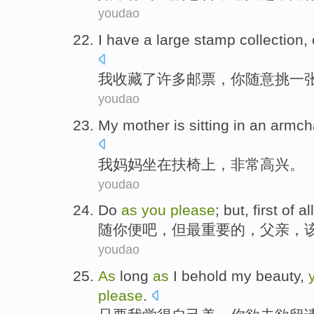
youdao
I
have a
large
stamp
collection
,
我
收藏
了
许多
邮票
，
你
随意挑
一
youdao
My
mother
is
sitting in
an
armch
我
妈妈
坐在
扶椅上
，
非常
高兴。
youdao
Do
as
you
please
;
but
,
first
of
al
随
你
便
吧
，
但
最重要
的
，
父亲
，
youdao
As
long
as
I
behold
my
beauty
,
please
.