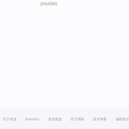
youdao
关于有道
Investors
有道智选
官方博客
技术博客
诚聘英