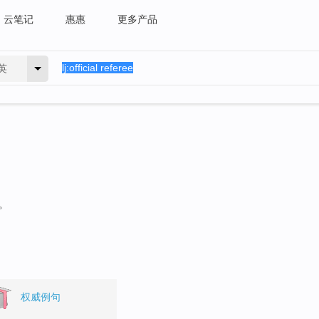
云笔记
惠惠
更多产品
英
。
权威例句