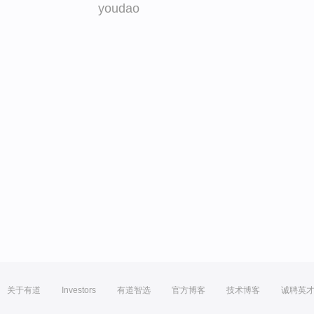
youdao
关于有道
Investors
有道智选
官方博客
技术博客
诚聘英