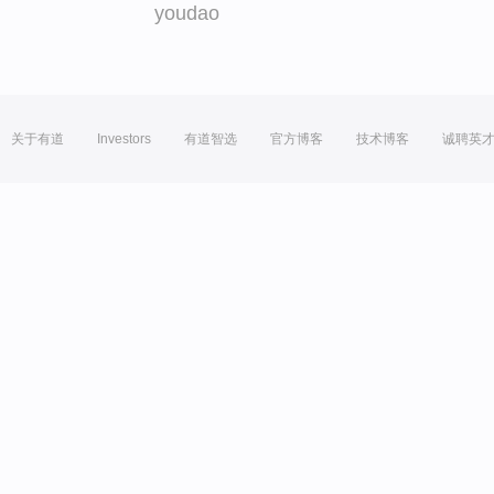
youdao
关于有道
Investors
有道智选
官方博客
技术博客
诚聘英