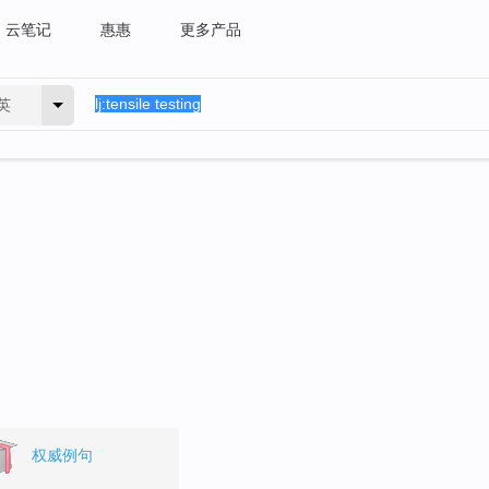
云笔记
惠惠
更多产品
英
。
权威例句