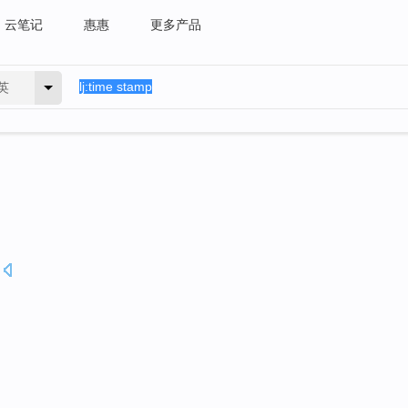
云笔记
惠惠
更多产品
英