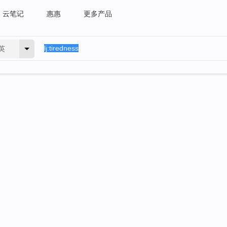
云笔记
惠惠
更多产品
英