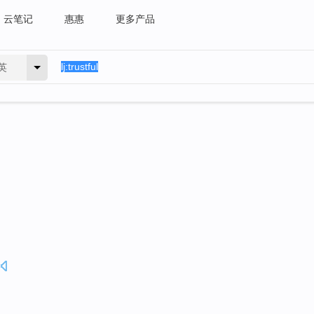
云笔记
惠惠
更多产品
英