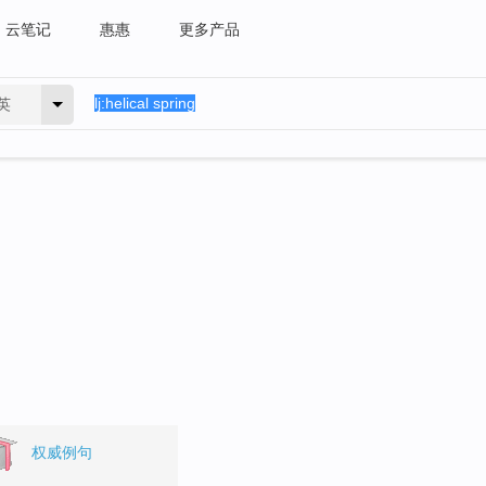
云笔记
惠惠
更多产品
英
。
权威例句