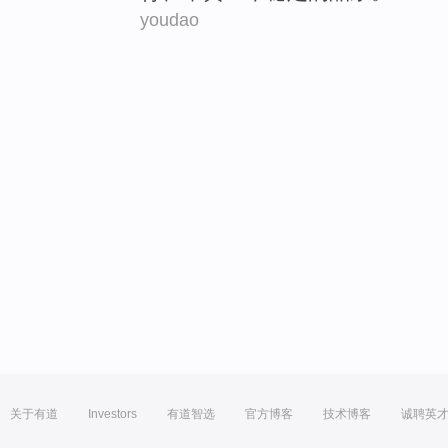
youdao
关于有道
Investors
有道智选
官方博客
技术博客
诚聘英