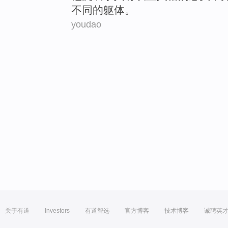
不同的躯体。
youdao
关于有道
Investors
有道智选
官方博客
技术博客
诚聘英