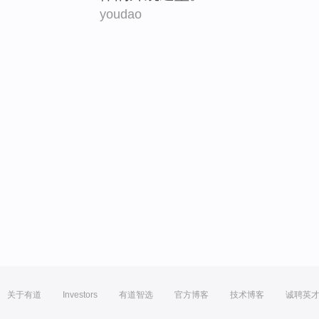
youdao
关于有道
Investors
有道智选
官方博客
技术博客
诚聘英