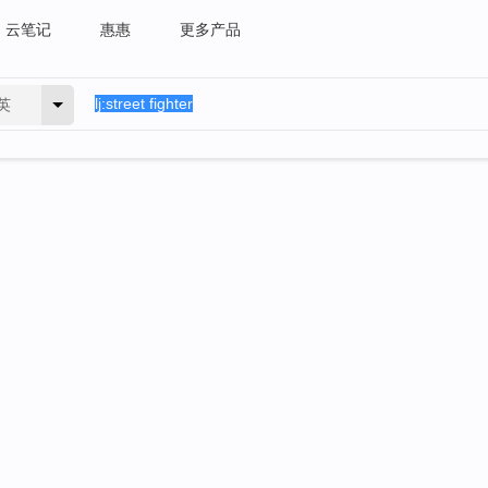
云笔记
惠惠
更多产品
英