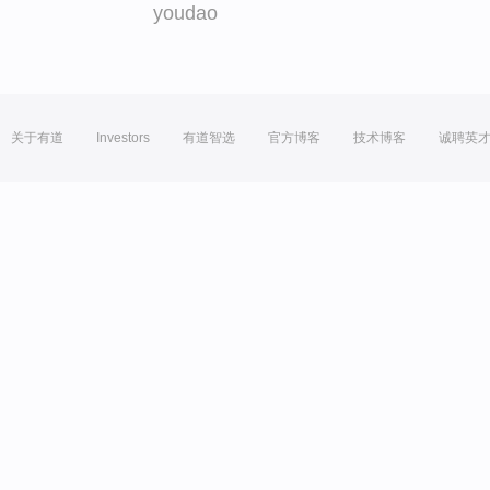
youdao
关于有道
Investors
有道智选
官方博客
技术博客
诚聘英