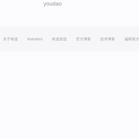
youdao
关于有道
Investors
有道智选
官方博客
技术博客
诚聘英