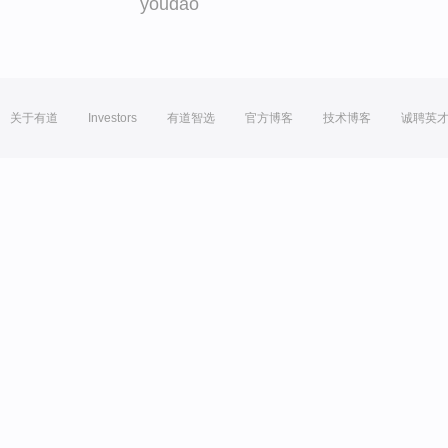
youdao
关于有道
Investors
有道智选
官方博客
技术博客
诚聘英