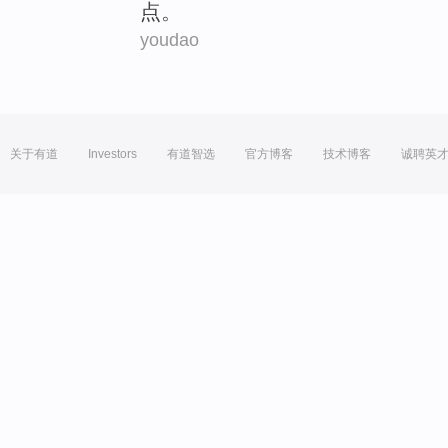
点
。
youdao
关于有道
Investors
有道智选
官方博客
技术博客
诚聘英