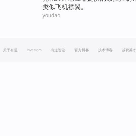
类似
飞机襟翼。
youdao
关于有道
Investors
有道智选
官方博客
技术博客
诚聘英