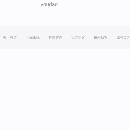
youdao
关于有道
Investors
有道智选
官方博客
技术博客
诚聘英