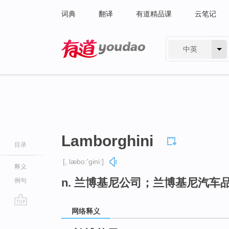
词典
翻译
有道精品课
云笔记
中英
有道 - 网易旗下搜索
Lamborghini
目录
[, læbo:'gini:]
释义
n. 兰博基尼公司；兰博基尼汽车
例句
网络释义
go
top