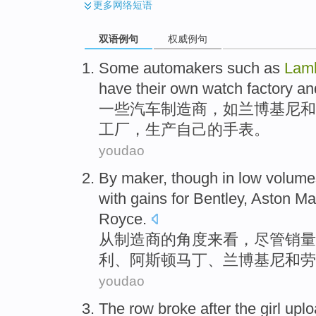
更多
网络短语
双语例句
权威例句
Some
automakers
such as
Lamb
have
their
own
watch
factory
an
一些
汽车制造商
，
如
兰博基尼
和
工厂
，
生产
自己的
手表
。
youdao
By
maker
,
though in
low volume
with gains for Bentley
,
Aston
Mar
Royce
.
从
制造商
的角度来看，
尽管
销量
利
、
阿斯顿
马丁
、
兰博基尼
和
劳
youdao
The
row broke
after
the
girl
upl