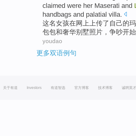
claimed
were her Maserati
and
handbags
and
palatial
villa
.
这
名
女孩
在
网上上传
了
自己
的
玛
包包
和
奢华
别墅
照片
，争吵开始
youdao
更多双语例句
关于有道
Investors
有道智选
官方博客
技术博客
诚聘英