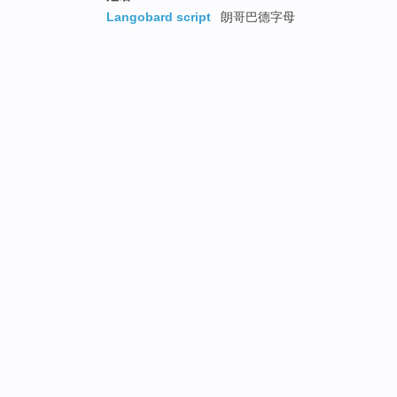
Langobard script
朗哥巴德字母