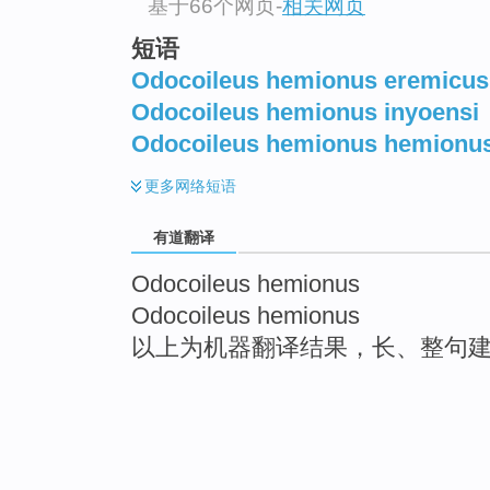
基于66个网页
-
相关网页
短语
Odocoileus hemionus eremicus
Odocoileus hemionus inyoensi
Odocoileus hemionus hemionu
更多
网络短语
有道翻译
Odocoileus hemionus
Odocoileus hemionus
以上为机器翻译结果，长、整句