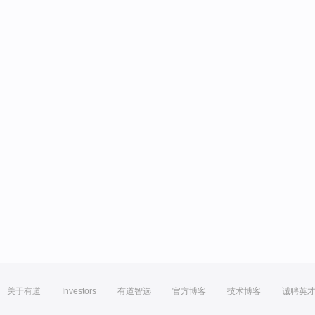
关于有道
Investors
有道智选
官方博客
技术博客
诚聘英