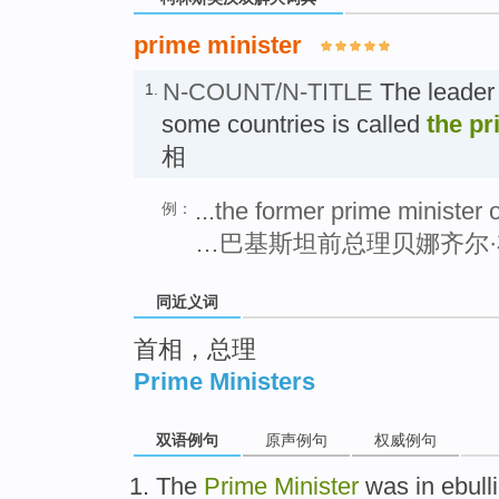
prime minister
N-COUNT/N-TITLE
The leader 
1.
some countries is called
the pr
相
...the former prime minister
例：
…巴基斯坦前总理贝娜齐尔
同近义词
首相，总理
Prime Ministers
双语例句
原声例句
权威例句
The
Prime
Minister
was in ebull