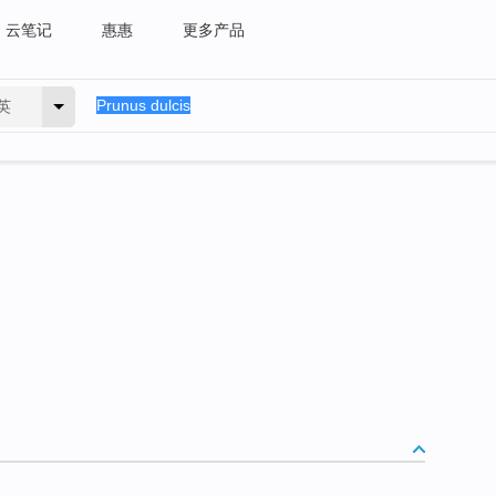
云笔记
惠惠
更多产品
英