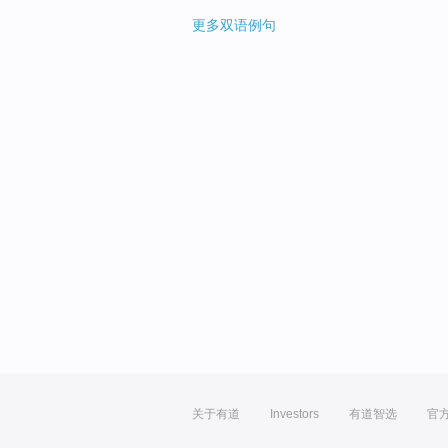
更多双语例句
关于有道
Investors
有道智选
官