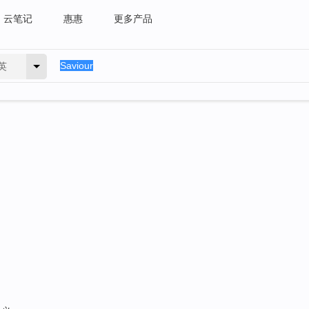
云笔记
惠惠
更多产品
英