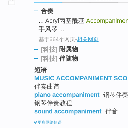
go
合奏
top
... Acryl丙基酰基
Accompanimen
手风琴 ...
基于664个网页
-
相关网页
附属物
[科技]
伴随物
[科技]
短语
MUSIC ACCOMPANIMENT SCO
伴奏曲谱
piano accompaniment
钢琴伴奏 
钢琴伴奏教程
sound accompaniment
伴音
更多
网络短语