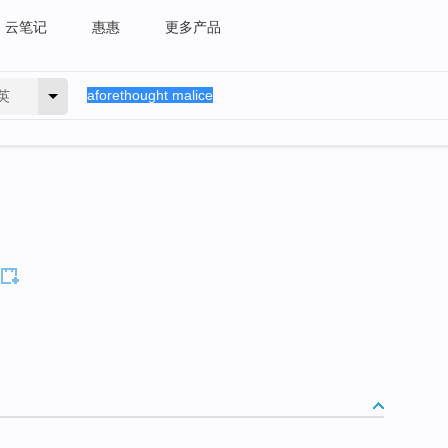
云笔记
惠惠
更多产品
英