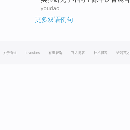
youdao
更多双语例句
关于有道
Investors
有道智选
官方博客
技术博客
诚聘英