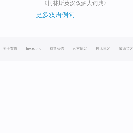
《柯林斯英汉双解大词典》
更多双语例句
关于有道
Investors
有道智选
官方博客
技术博客
诚聘英