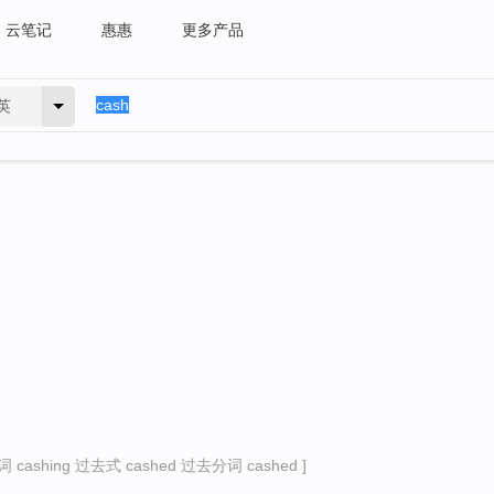
云笔记
惠惠
更多产品
英
cashing 过去式 cashed 过去分词 cashed ]