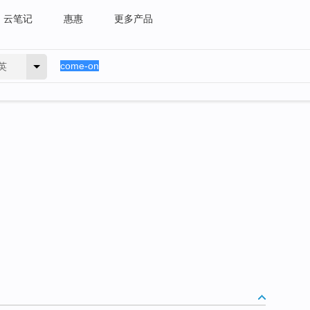
云笔记
惠惠
更多产品
英