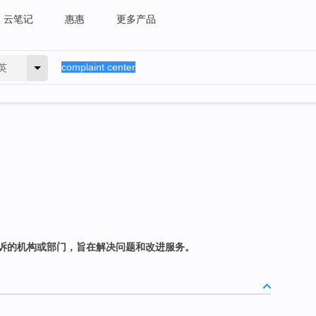
云笔记
惠惠
更多产品
英
诉的机构或部门，旨在解决问题和改进服务。