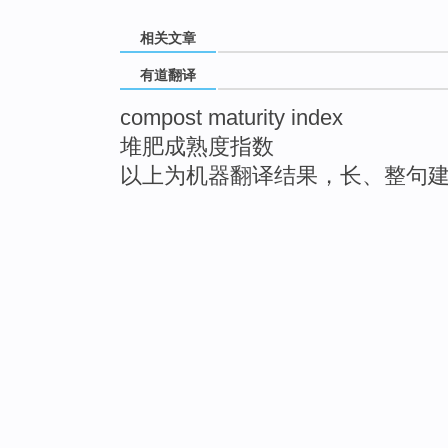
相关文章
有道翻译
compost maturity index
堆肥成熟度指数
以上为机器翻译结果，长、整句