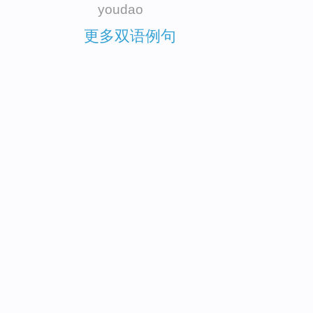
youdao
更多双语例句