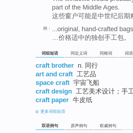
part of the Middle Ages.
这些窗户可能是中世纪后期
...original, hand-crafted bags
例：
…价格适中的独创手工包。
词组短语
同近义词
同根词
词语
craft brother
n. 同行
art and craft
工艺品
space craft
宇宙飞船
craft design
工艺美术设计；手
craft paper
牛皮纸
更多
词组短语
双语例句
原声例句
权威例句