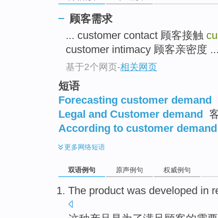
顾客需求
... customer contact 顾客接触
cu
customer intimacy 顾客亲密度 ..
基于2个网页
-
相关网页
短语
Forecasting customer demand
Legal and Customer demand
客
According to customer demand
更多
网络短语
双语例句
原声例句
权威例句
The
product
was
developed
in
r