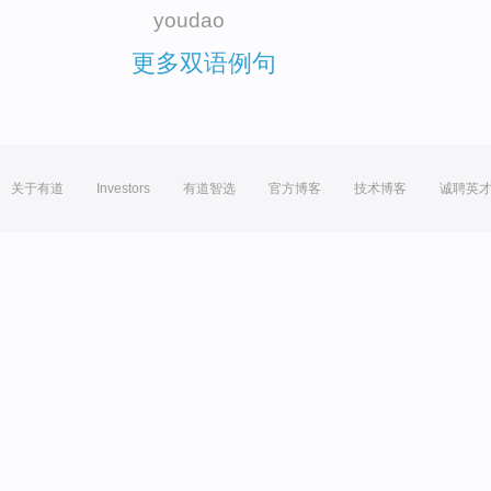
youdao
更多双语例句
关于有道
Investors
有道智选
官方博客
技术博客
诚聘英