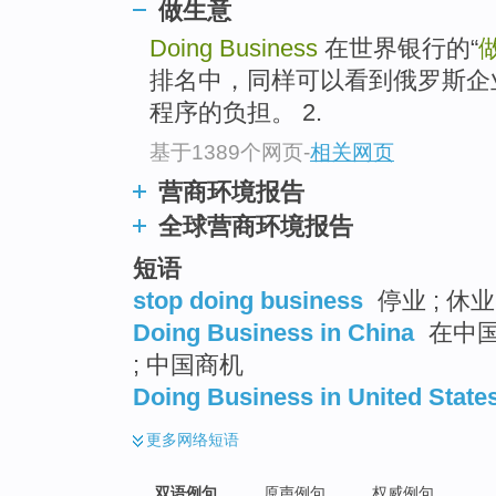
做生意
Doing Business
在世界银行的“
排名中，同样可以看到俄罗斯企
程序的负担。 2.
基于1389个网页
-
相关网页
营商环境报告
全球营商环境报告
短语
stop doing business
停业 ; 休业
Doing Business in China
在中国
; 中国商机
Doing Business in United State
更多
网络短语
双语例句
原声例句
权威例句