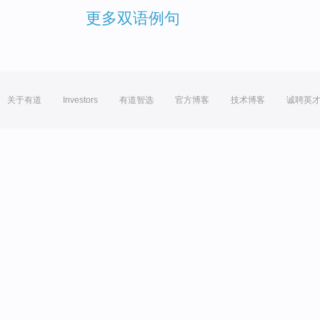
更多双语例句
关于有道
Investors
有道智选
官方博客
技术博客
诚聘英