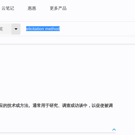
云笔记
惠惠
更多产品
英
应的技术或方法。通常用于研究、调查或访谈中，以促使被调