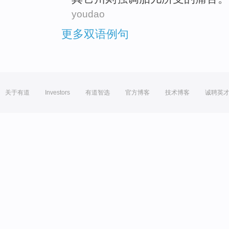
youdao
更多双语例句
关于有道
Investors
有道智选
官方博客
技术博客
诚聘英