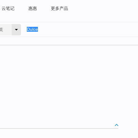
云笔记
惠惠
更多产品
英